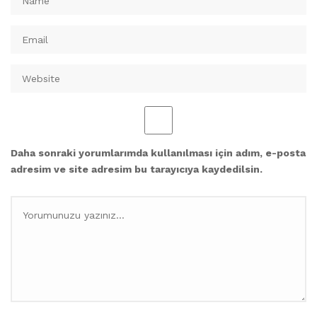
Daha sonraki yorumlarımda kullanılması için adım, e-posta
adresim ve site adresim bu tarayıcıya kaydedilsin.