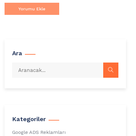
Ara
Kategoriler
Google ADS Reklamları