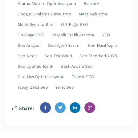
Arama Motoru Optimizasyonu
Backlink
Google Sıralama Yükseltme
Meta Açıklama
Mobil Uyumlu Site
Off-Page SEO
On-Page SEO
Organik Trafik Artırma
SEO
Seo Araçları
Seo Içerik Yazımı
Seo Nasıl Yapılır
Seo Nedir
Seo Teknikleri
Seo Trendleri 2025
Seo Uyumlu Içerik
Sesli Arama Seo
Site Hızı Optimizasyonu
Teknik SEO
Yapay Zekâ Seo
Yerel Seo
Share: