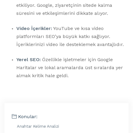
etkiliyor. Google, ziyaretçinin sitede kalma
süresini ve etkileşimlerini dikkate alıyor.
Video İçerikler:
YouTube ve kısa video
platformları SEO’ya büyük katkı sağlıyor.
İçeriklerinizi video ile desteklemek avantajlıdır.
Yerel SEO:
Özellikle işletmeler için Google
Haritalar ve lokal aramalarda üst sıralarda yer
almak kritik hale geldi.
Konular:
Anahtar Kelime Analizi