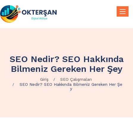
Toggle
SEO Nedir? SEO Hakkında
Bilmeniz Gereken Her Şey
Giriş
SEO Çalışmaları
SEO Nedir? SEO Hakkında Bilmeniz Gereken Her Şe
y