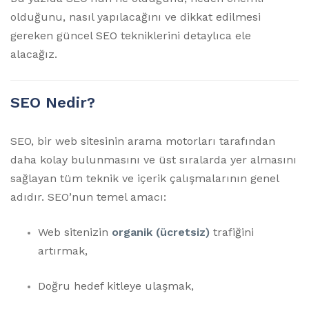
olduğunu, nasıl yapılacağını ve dikkat edilmesi
gereken güncel SEO tekniklerini detaylıca ele
alacağız.
SEO Nedir?
SEO, bir web sitesinin arama motorları tarafından
daha kolay bulunmasını ve üst sıralarda yer almasını
sağlayan tüm teknik ve içerik çalışmalarının genel
adıdır. SEO’nun temel amacı:
Web sitenizin
organik (ücretsiz)
trafiğini
artırmak,
Doğru hedef kitleye ulaşmak,