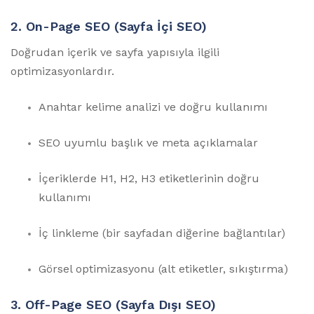
2.
On-Page SEO (Sayfa İçi SEO)
Doğrudan içerik ve sayfa yapısıyla ilgili
optimizasyonlardır.
Anahtar kelime analizi ve doğru kullanımı
SEO uyumlu başlık ve meta açıklamalar
İçeriklerde H1, H2, H3 etiketlerinin doğru
kullanımı
İç linkleme (bir sayfadan diğerine bağlantılar)
Görsel optimizasyonu (alt etiketler, sıkıştırma)
3.
Off-Page SEO (Sayfa Dışı SEO)