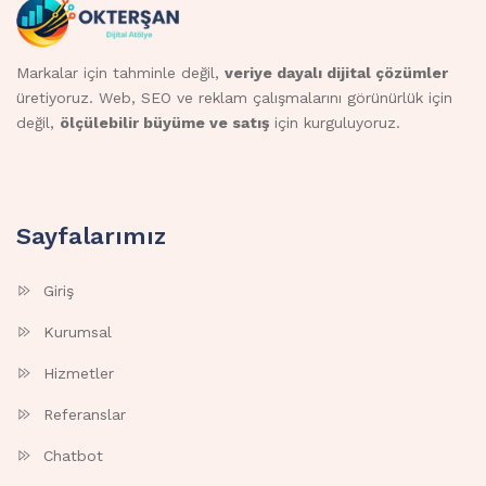
Markalar için tahminle değil,
veriye dayalı dijital çözümler
üretiyoruz. Web, SEO ve reklam çalışmalarını görünürlük için
değil,
ölçülebilir büyüme ve satış
için kurguluyoruz.
Sayfalarımız
Giriş
Kurumsal
Hizmetler
Referanslar
Chatbot