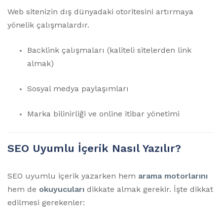
Web sitenizin dış dünyadaki otoritesini artırmaya
yönelik çalışmalardır.
Backlink çalışmaları (kaliteli sitelerden link
almak)
Sosyal medya paylaşımları
Marka bilinirliği ve online itibar yönetimi
SEO Uyumlu İçerik Nasıl Yazılır?
SEO uyumlu içerik yazarken hem
arama motorlarını
hem de
okuyucuları
dikkate almak gerekir. İşte dikkat
edilmesi gerekenler: