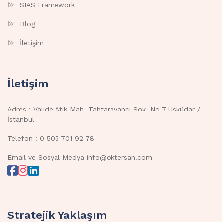
SIAS Framework
Blog
İletişim
İletişim
Adres : Valide Atik Mah. Tahtaravancı Sok. No 7 Üsküdar /
İstanbul
Telefon : 0 505 701 92 78
Email ve Sosyal Medya info@oktersan.com
Stratejik Yaklaşım