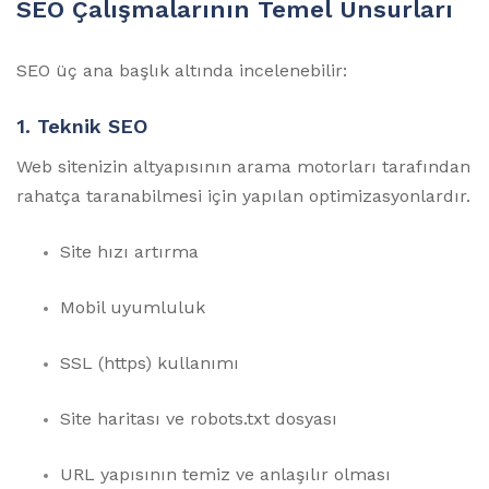
SEO Çalışmalarının Temel Unsurları
SEO üç ana başlık altında incelenebilir:
1.
Teknik SEO
Web sitenizin altyapısının arama motorları tarafından
rahatça taranabilmesi için yapılan optimizasyonlardır.
Site hızı artırma
Mobil uyumluluk
SSL (https) kullanımı
Site haritası ve robots.txt dosyası
URL yapısının temiz ve anlaşılır olması