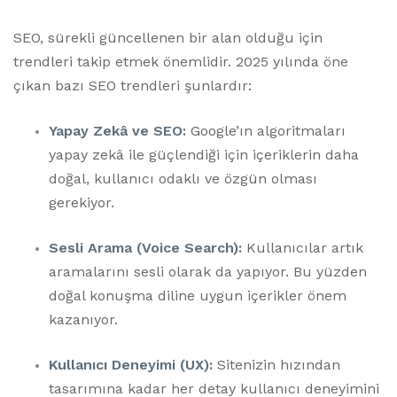
SEO, sürekli güncellenen bir alan olduğu için
trendleri takip etmek önemlidir. 2025 yılında öne
çıkan bazı SEO trendleri şunlardır:
Yapay Zekâ ve SEO:
Google’ın algoritmaları
yapay zekâ ile güçlendiği için içeriklerin daha
doğal, kullanıcı odaklı ve özgün olması
gerekiyor.
Sesli Arama (Voice Search):
Kullanıcılar artık
aramalarını sesli olarak da yapıyor. Bu yüzden
doğal konuşma diline uygun içerikler önem
kazanıyor.
Kullanıcı Deneyimi (UX):
Sitenizin hızından
tasarımına kadar her detay kullanıcı deneyimini