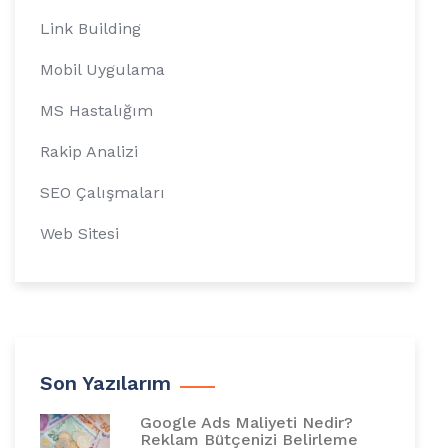
Link Building
Mobil Uygulama
MS Hastalığım
Rakip Analizi
SEO Çalışmaları
Web Sitesi
Son Yazılarım
Google Ads Maliyeti Nedir?
Reklam Bütçenizi Belirleme