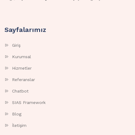
Sayfalarımız
Giriş
Kurumsal
Hizmetler
Referanslar
Chatbot
SIAS Framework
Blog
İletişim