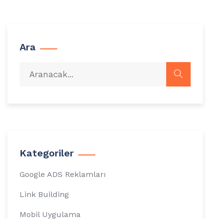
Ara
Kategoriler
Google ADS Reklamları
Link Building
Mobil Uygulama