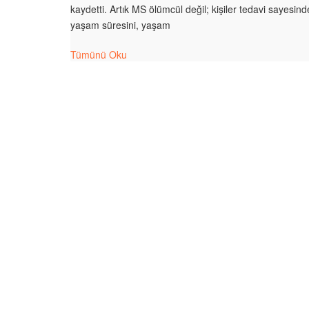
kaydetti. Artık MS ölümcül değil; kişiler tedavi sayesind
yaşam süresini, yaşam
Tümünü Oku