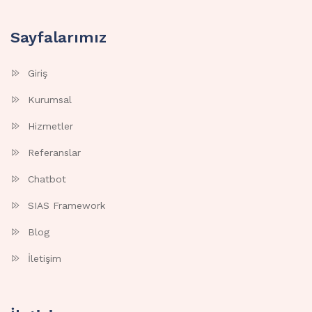
Sayfalarımız
Giriş
Kurumsal
Hizmetler
Referanslar
Chatbot
SIAS Framework
Blog
İletişim