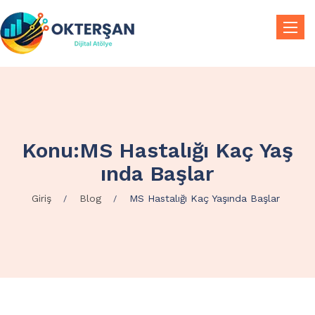
Toggle
Konu:MS Hastalığı Kaç Yaş
Inda Başlar
Giriş
Blog
MS Hastalığı Kaç Yaşında Başlar