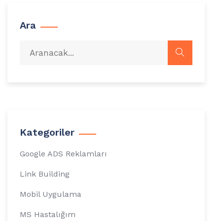
Ara
Kategoriler
Google ADS Reklamları
Link Building
Mobil Uygulama
MS Hastalığım