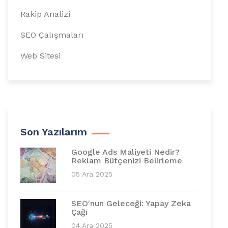
Rakip Analizi
SEO Çalışmaları
Web Sitesi
Son Yazılarım
Google Ads Maliyeti Nedir?
Reklam Bütçenizi Belirleme
05 Ara 2025
SEO'nun Geleceği: Yapay Zeka
Çağı
04 Ara 2025