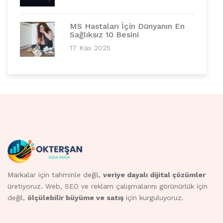
MS Hastaları İçin Dünyanın En
Sağlıksız 10 Besini
17 Kas 2025
Markalar için tahminle değil,
veriye dayalı dijital çözümler
üretiyoruz. Web, SEO ve reklam çalışmalarını görünürlük için
değil,
ölçülebilir büyüme ve satış
için kurguluyoruz.