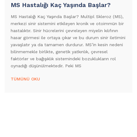
MS Hastalığı Kaç Yaşında Başlar?
MS Hastalığı Kaç Yaşında Başlar? Multipl Skleroz (MS),
merkezi sinir sistemini etkileyen kronik ve otoimmün bir
hastalıktır. Sinir hücrelerini çevreleyen miyelin kılıfının
hasar görmesi ile ortaya çıkar ve bu durum sinir iletimini
yavaşlatır ya da tamamen durdurur. MS’in kesin nedeni
bilinmemekle birlikte, genetik yatkınlık, çevresel
faktörler ve bağışıklık sistemindeki bozuklukların rol
oynadığı düşünülmektedir. Peki MS
TÜMÜNÜ OKU